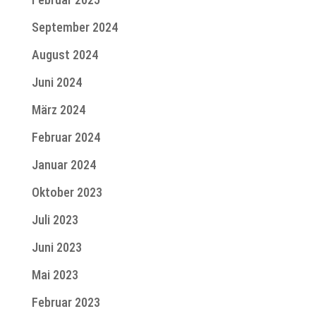
September 2024
August 2024
Juni 2024
März 2024
Februar 2024
Januar 2024
Oktober 2023
Juli 2023
Juni 2023
Mai 2023
Februar 2023