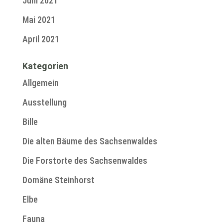
Juni 2021
Mai 2021
April 2021
Kategorien
Allgemein
Ausstellung
Bille
Die alten Bäume des Sachsenwaldes
Die Forstorte des Sachsenwaldes
Domäne Steinhorst
Elbe
Fauna