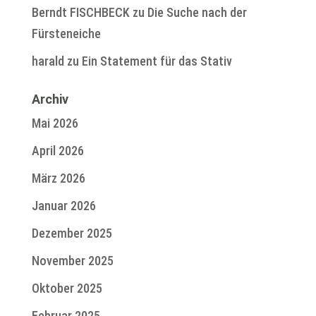
Berndt FISCHBECK
zu
Die Suche nach der
Fürsteneiche
harald
zu
Ein Statement für das Stativ
Archiv
Mai 2026
April 2026
März 2026
Januar 2026
Dezember 2025
November 2025
Oktober 2025
Februar 2025