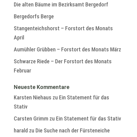
Die alten Bäume im Bezirksamt Bergedorf
Bergedorfs Berge
Stangenteichshorst – Forstort des Monats
April
Aumühler Grübben – Forstort des Monats März
Schwarze Riede – Der Forstort des Monats
Februar
Neueste Kommentare
Karsten Niehaus
zu
Ein Statement für das
Stativ
Carsten Grimm
zu
Ein Statement für das Stativ
harald
zu
Die Suche nach der Fürsteneiche