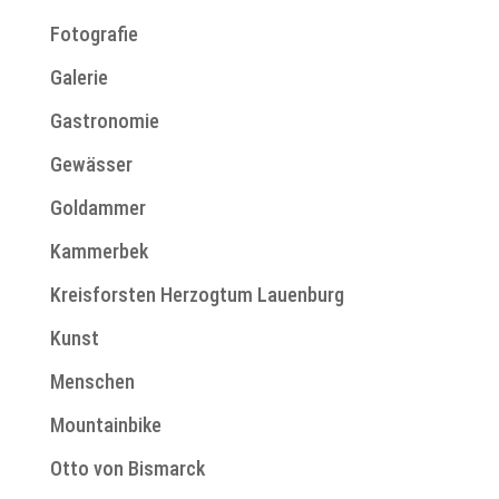
Fotografie
Galerie
Gastronomie
Gewässer
Goldammer
Kammerbek
Kreisforsten Herzogtum Lauenburg
Kunst
Menschen
Mountainbike
Otto von Bismarck