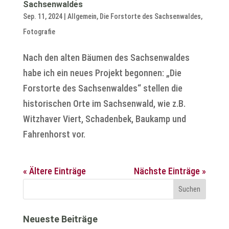
Sachsenwaldes
Sep. 11, 2024
|
Allgemein
,
Die Forstorte des Sachsenwaldes
,
Fotografie
Nach den alten Bäumen des Sachsenwaldes
habe ich ein neues Projekt begonnen: „Die
Forstorte des Sachsenwaldes“ stellen die
historischen Orte im Sachsenwald, wie z.B.
Witzhaver Viert, Schadenbek, Baukamp und
Fahrenhorst vor.
« Ältere Einträge
Nächste Einträge »
Neueste Beiträge