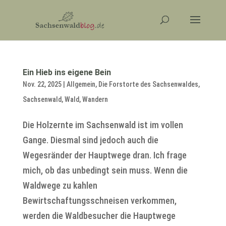
Ein Hieb ins eigene Bein
Nov. 22, 2025
|
Allgemein
,
Die Forstorte des Sachsenwaldes
,
Sachsenwald
,
Wald
,
Wandern
Die Holzernte im Sachsenwald ist im vollen
Gange. Diesmal sind jedoch auch die
Wegesränder der Hauptwege dran. Ich frage
mich, ob das unbedingt sein muss. Wenn die
Waldwege zu kahlen
Bewirtschaftungsschneisen verkommen,
werden die Waldbesucher die Hauptwege