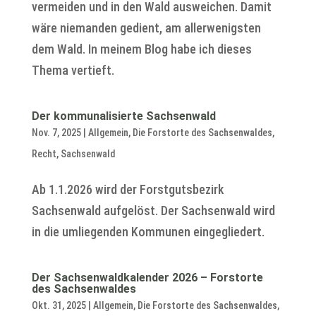
vermeiden und in den Wald ausweichen. Damit
wäre niemanden gedient, am allerwenigsten
dem Wald. In meinem Blog habe ich dieses
Thema vertieft.
Der kommunalisierte Sachsenwald
Nov. 7, 2025
|
Allgemein
,
Die Forstorte des Sachsenwaldes
,
Recht
,
Sachsenwald
Ab 1.1.2026 wird der Forstgutsbezirk
Sachsenwald aufgelöst. Der Sachsenwald wird
in die umliegenden Kommunen eingegliedert.
Der Sachsenwaldkalender 2026 – Forstorte
des Sachsenwaldes
Okt. 31, 2025
|
Allgemein
,
Die Forstorte des Sachsenwaldes
,