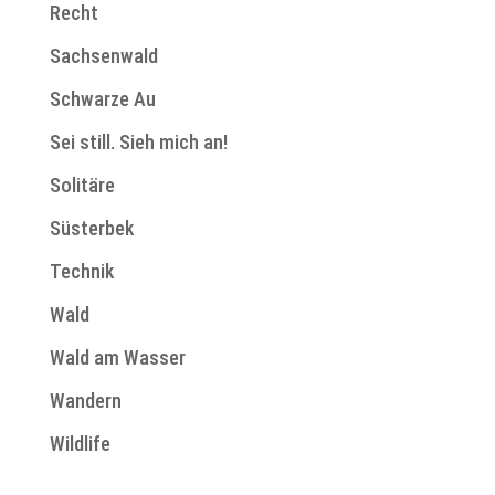
Recht
Sachsenwald
Schwarze Au
Sei still. Sieh mich an!
Solitäre
Süsterbek
Technik
Wald
Wald am Wasser
Wandern
Wildlife