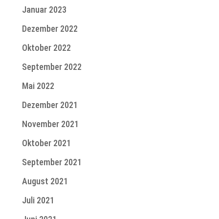
Januar 2023
Dezember 2022
Oktober 2022
September 2022
Mai 2022
Dezember 2021
November 2021
Oktober 2021
September 2021
August 2021
Juli 2021