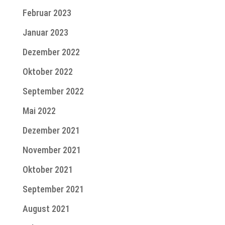
Februar 2023
Januar 2023
Dezember 2022
Oktober 2022
September 2022
Mai 2022
Dezember 2021
November 2021
Oktober 2021
September 2021
August 2021