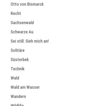
Otto von Bismarck
Recht
Sachsenwald
Schwarze Au
Sei still. Sieh mich an!
Solitäre
Süsterbek
Technik
Wald
Wald am Wasser
Wandern
Wildlife