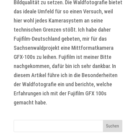
Bildqualität zu setzen. Die Waldfotografie bietet
das ideale Umfeld für so einen Versuch, weil
hier wohl jedes Kamerasystem an seine
technischen Grenzen stößt. Ich habe daher
Fujifilm-Deutschland gebeten, mir für das
Sachsenwaldprojekt eine Mittformatkamera
GFX-100s zu leihen. Fujifilm ist meiner Bitte
nachgekommen, dafür bin ich sehr dankbar. In
diesem Artikel führe ich in die Besonderheiten
der Waldfotografie ein und berichte, welche
Erfahrungen ich mit der Fujifilm GFX 100s
gemacht habe.