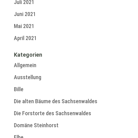
Juli 2021
Juni 2021
Mai 2021
April 2021
Kategorien
Allgemein
Ausstellung
Bille
Die alten Bäume des Sachsenwaldes
Die Forstorte des Sachsenwaldes
Domäne Steinhorst
Elbe