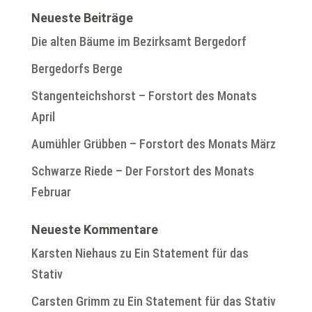
Neueste Beiträge
Die alten Bäume im Bezirksamt Bergedorf
Bergedorfs Berge
Stangenteichshorst – Forstort des Monats
April
Aumühler Grübben – Forstort des Monats März
Schwarze Riede – Der Forstort des Monats
Februar
Neueste Kommentare
Karsten Niehaus
zu
Ein Statement für das
Stativ
Carsten Grimm
zu
Ein Statement für das Stativ