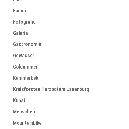
Fauna
Fotografie
Galerie
Gastronomie
Gewässer
Goldammer
Kammerbek
Kreisforsten Herzogtum Lauenburg
Kunst
Menschen
Mountainbike