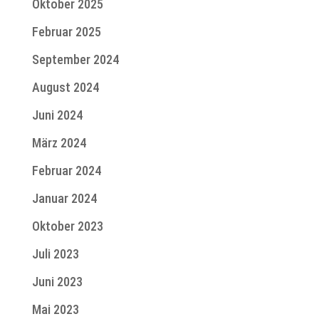
Oktober 2025
Februar 2025
September 2024
August 2024
Juni 2024
März 2024
Februar 2024
Januar 2024
Oktober 2023
Juli 2023
Juni 2023
Mai 2023