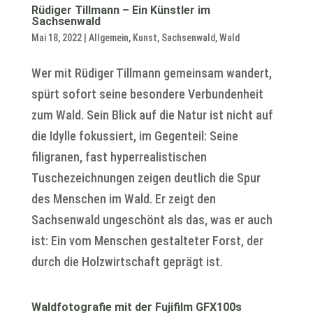
Rüdiger Tillmann – Ein Künstler im
Sachsenwald
Mai 18, 2022
|
Allgemein
,
Kunst
,
Sachsenwald
,
Wald
Wer mit Rüdiger Tillmann gemeinsam wandert,
spürt sofort seine besondere Verbundenheit
zum Wald. Sein Blick auf die Natur ist nicht auf
die Idylle fokussiert, im Gegenteil: Seine
filigranen, fast hyperrealistischen
Tuschezeichnungen zeigen deutlich die Spur
des Menschen im Wald. Er zeigt den
Sachsenwald ungeschönt als das, was er auch
ist: Ein vom Menschen gestalteter Forst, der
durch die Holzwirtschaft geprägt ist.
Waldfotografie mit der Fujifilm GFX100s