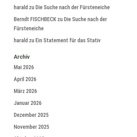
harald
zu
Die Suche nach der Fürsteneiche
Berndt FISCHBECK
zu
Die Suche nach der
Fürsteneiche
harald
zu
Ein Statement für das Stativ
Archiv
Mai 2026
April 2026
März 2026
Januar 2026
Dezember 2025
November 2025