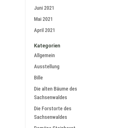
Juni 2021
Mai 2021
April 2021
Kategorien
Allgemein
Ausstellung
Bille
Die alten Bäume des
Sachsenwaldes
Die Forstorte des
Sachsenwaldes