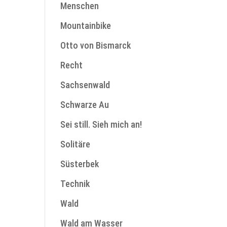
Menschen
Mountainbike
Otto von Bismarck
Recht
Sachsenwald
Schwarze Au
Sei still. Sieh mich an!
Solitäre
Süsterbek
Technik
Wald
Wald am Wasser