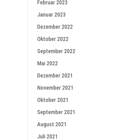
Februar 2023
Januar 2023
Dezember 2022
Oktober 2022
September 2022
Mai 2022
Dezember 2021
November 2021
Oktober 2021
September 2021
August 2021
Juli 2021