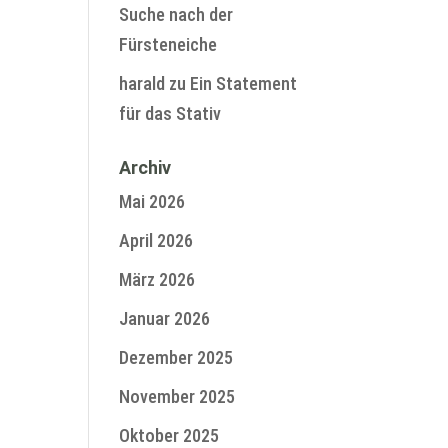
Suche nach der
Fürsteneiche
harald
zu
Ein Statement
für das Stativ
Archiv
Mai 2026
April 2026
März 2026
Januar 2026
Dezember 2025
November 2025
Oktober 2025