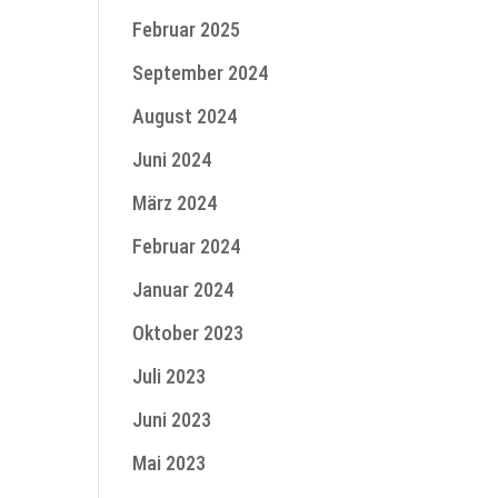
Februar 2025
September 2024
August 2024
Juni 2024
März 2024
Februar 2024
Januar 2024
Oktober 2023
Juli 2023
Juni 2023
Mai 2023