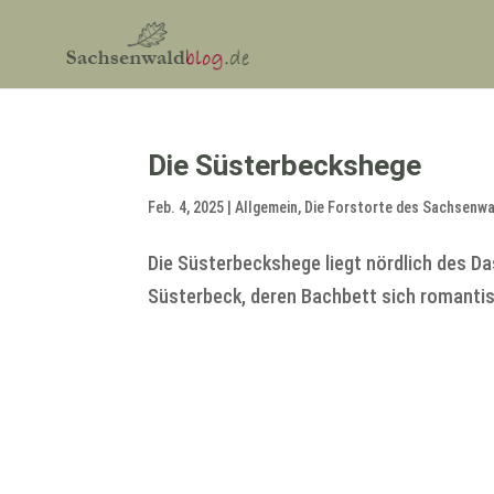
Die Süsterbeckshege
Feb. 4, 2025
|
Allgemein
,
Die Forstorte des Sachsenw
Die Süsterbeckshege liegt nördlich des D
Süsterbeck, deren Bachbett sich romantis