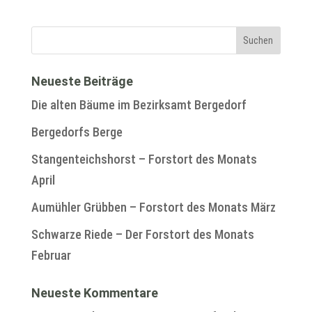
Neueste Beiträge
Die alten Bäume im Bezirksamt Bergedorf
Bergedorfs Berge
Stangenteichshorst – Forstort des Monats
April
Aumühler Grübben – Forstort des Monats März
Schwarze Riede – Der Forstort des Monats
Februar
Neueste Kommentare