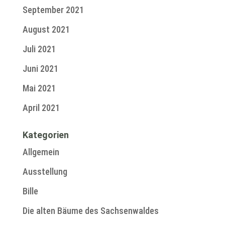
September 2021
August 2021
Juli 2021
Juni 2021
Mai 2021
April 2021
Kategorien
Allgemein
Ausstellung
Bille
Die alten Bäume des Sachsenwaldes