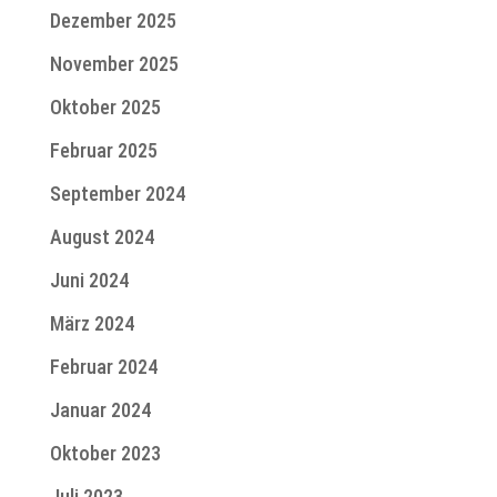
Dezember 2025
November 2025
Oktober 2025
Februar 2025
September 2024
August 2024
Juni 2024
März 2024
Februar 2024
Januar 2024
Oktober 2023
Juli 2023