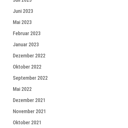
Juni 2023
Mai 2023
Februar 2023
Januar 2023
Dezember 2022
Oktober 2022
September 2022
Mai 2022
Dezember 2021
November 2021
Oktober 2021