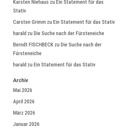
Karsten Niehaus
zu
Ein Statement für das
Stativ
Carsten Grimm
zu
Ein Statement für das Stativ
harald
zu
Die Suche nach der Fürsteneiche
Berndt FISCHBECK
zu
Die Suche nach der
Fürsteneiche
harald
zu
Ein Statement für das Stativ
Archiv
Mai 2026
April 2026
März 2026
Januar 2026