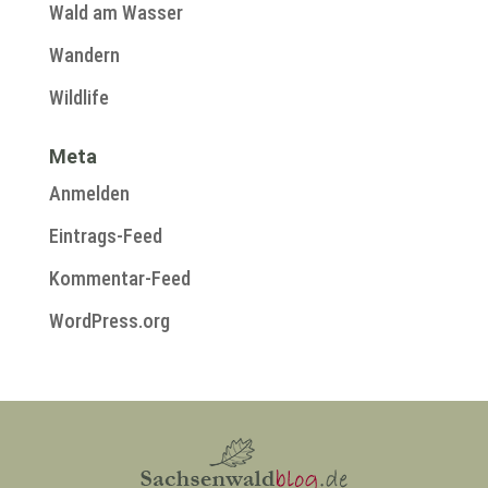
Wald am Wasser
Wandern
Wildlife
Meta
Anmelden
Eintrags-Feed
Kommentar-Feed
WordPress.org