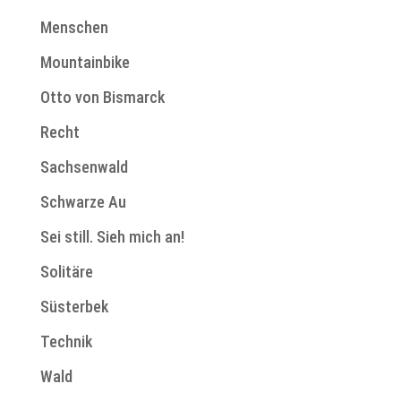
Menschen
Mountainbike
Otto von Bismarck
Recht
Sachsenwald
Schwarze Au
Sei still. Sieh mich an!
Solitäre
Süsterbek
Technik
Wald