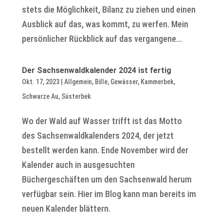
stets die Möglichkeit, Bilanz zu ziehen und einen
Ausblick auf das, was kommt, zu werfen. Mein
persönlicher Rückblick auf das vergangene...
Der Sachsenwaldkalender 2024 ist fertig
Okt. 17, 2023
|
Allgemein
,
Bille
,
Gewässer
,
Kammerbek
,
Schwarze Au
,
Süsterbek
Wo der Wald auf Wasser trifft ist das Motto
des Sachsenwaldkalenders 2024, der jetzt
bestellt werden kann. Ende November wird der
Kalender auch in ausgesuchten
Büchergeschäften um den Sachsenwald herum
verfügbar sein. Hier im Blog kann man bereits im
neuen Kalender blättern.