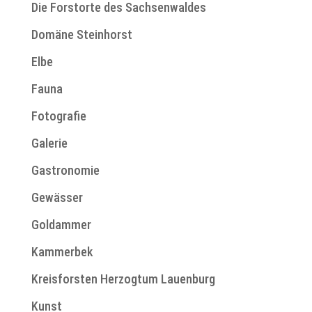
Die Forstorte des Sachsenwaldes
Domäne Steinhorst
Elbe
Fauna
Fotografie
Galerie
Gastronomie
Gewässer
Goldammer
Kammerbek
Kreisforsten Herzogtum Lauenburg
Kunst