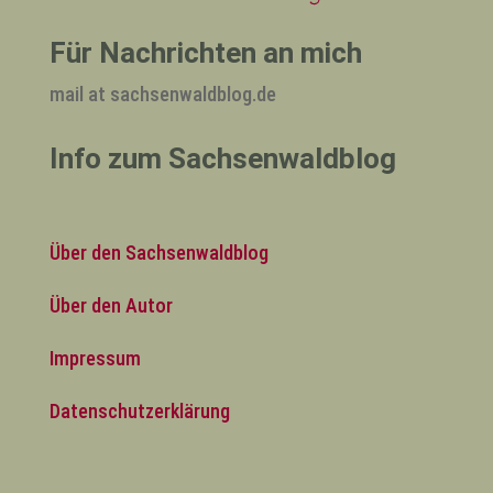
Für Nachrichten an mich
mail at sachsenwaldblog.de
Info zum Sachsenwaldblog
Über den Sachsenwaldblog
Über den Autor
Impressum
Datenschutzerklärung