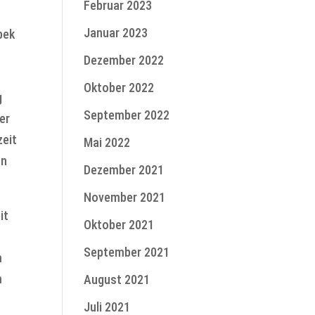
Februar 2023
Januar 2023
bek
Dezember 2022
Oktober 2022
g
September 2022
er
zeit
Mai 2022
on
Dezember 2021
November 2021
it
Oktober 2021
September 2021
m
m
August 2021
Juli 2021