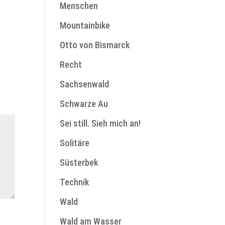
Menschen
Mountainbike
Otto von Bismarck
Recht
Sachsenwald
Schwarze Au
Sei still. Sieh mich an!
Solitäre
Süsterbek
Technik
Wald
Wald am Wasser