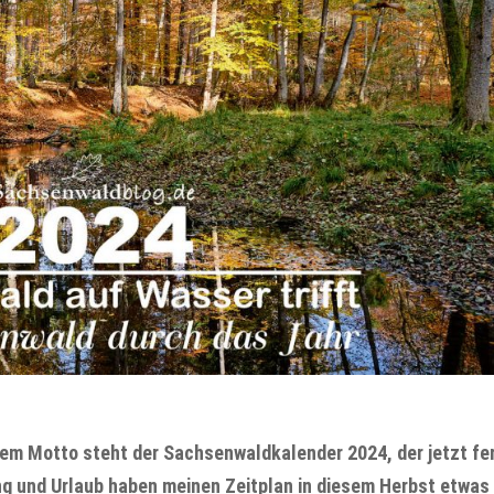
sem Motto steht der Sachsenwaldkalender 2024, der jetzt fer
ung und Urlaub haben meinen Zeitplan in diesem Herbst etwas