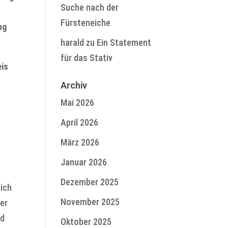
Suche nach der
Fürsteneiche
ng
harald
zu
Ein Statement
für das Stativ
eis
Archiv
Mai 2026
April 2026
März 2026
Januar 2026
Dezember 2025
ich
November 2025
er
nd
Oktober 2025