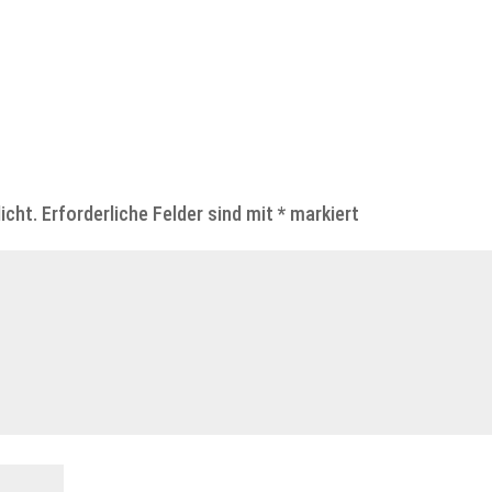
icht.
Erforderliche Felder sind mit
*
markiert