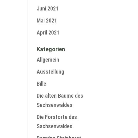
Juni 2021
Mai 2021
April 2021
Kategorien
Allgemein
Ausstellung
Bille
Die alten Bäume des
Sachsenwaldes
Die Forstorte des
Sachsenwaldes