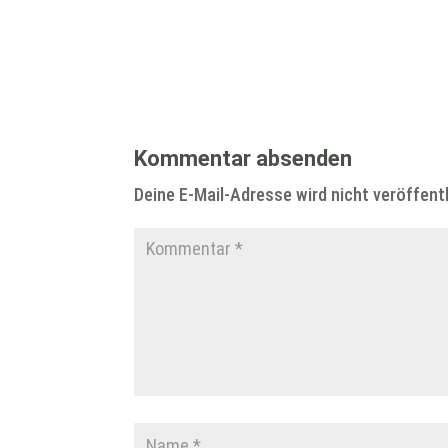
Kommentar absenden
Deine E-Mail-Adresse wird nicht veröffentl