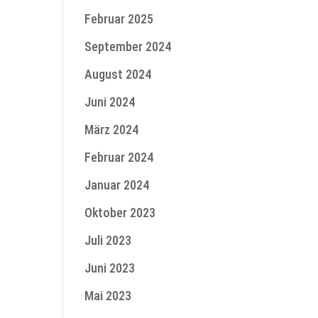
Februar 2025
September 2024
August 2024
Juni 2024
März 2024
Februar 2024
Januar 2024
Oktober 2023
Juli 2023
Juni 2023
Mai 2023