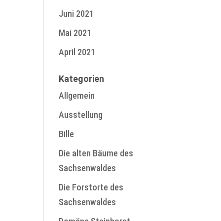
Juni 2021
Mai 2021
April 2021
Kategorien
Allgemein
Ausstellung
Bille
Die alten Bäume des
Sachsenwaldes
Die Forstorte des
Sachsenwaldes