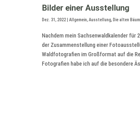
Bilder einer Ausstellung
Dez. 31, 2022
|
Allgemein
,
Ausstellung
,
Die alten Bäu
Nachdem mein Sachsenwaldkalender für 202
der Zusammenstellung einer Fotoausstellu
Waldfotografien im Großformat auf die R
Fotografien habe ich auf die besondere Äs