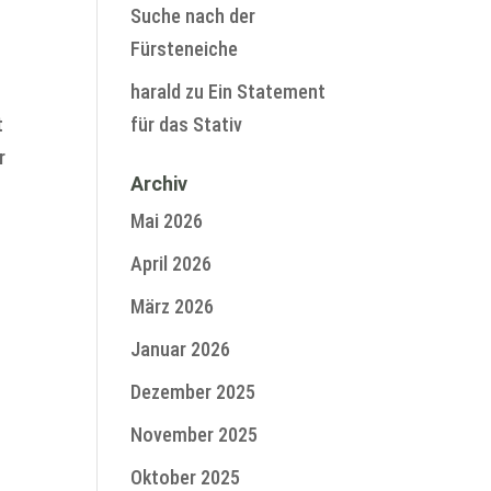
Suche nach der
Fürsteneiche
harald
zu
Ein Statement
t
für das Stativ
r
Archiv
Mai 2026
April 2026
März 2026
Januar 2026
Dezember 2025
November 2025
Oktober 2025