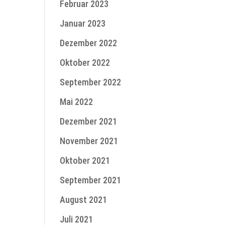
Februar 2023
Januar 2023
Dezember 2022
Oktober 2022
September 2022
Mai 2022
Dezember 2021
November 2021
Oktober 2021
September 2021
August 2021
Juli 2021