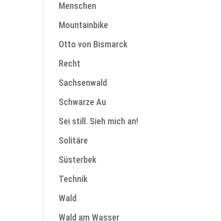
Menschen
Mountainbike
Otto von Bismarck
Recht
Sachsenwald
Schwarze Au
Sei still. Sieh mich an!
Solitäre
Süsterbek
Technik
Wald
Wald am Wasser