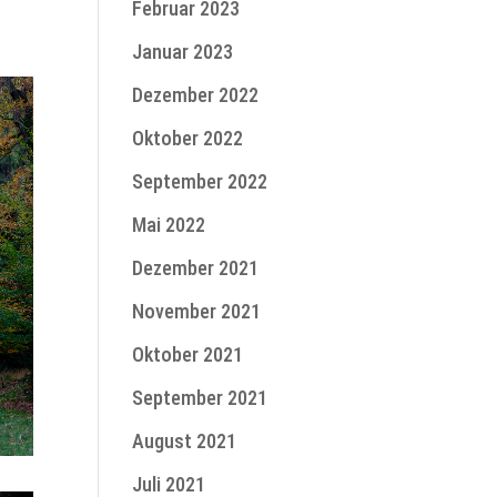
Februar 2023
Januar 2023
Dezember 2022
Oktober 2022
September 2022
Mai 2022
Dezember 2021
November 2021
Oktober 2021
September 2021
August 2021
Juli 2021