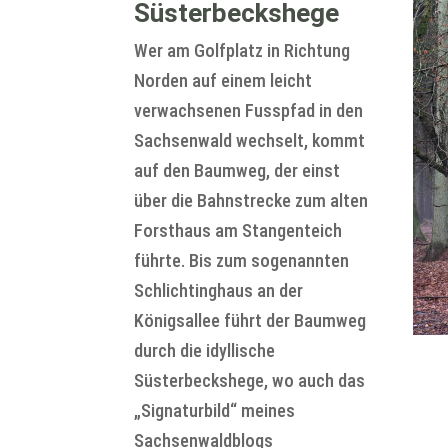
Süsterbeckshege
Wer am Golfplatz in Richtung
Norden auf einem leicht
verwachsenen Fusspfad in den
Sachsenwald wechselt, kommt
auf den Baumweg, der einst
über die Bahnstrecke zum alten
Forsthaus am Stangenteich
führte. Bis zum sogenannten
Schlichtinghaus an der
Königsallee führt der Baumweg
durch die idyllische
Süsterbeckshege, wo auch das
„Signaturbild“ meines
Sachsenwaldblogs