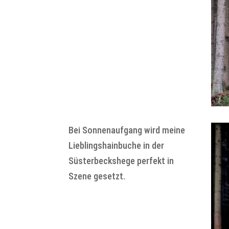
Bei Sonnenaufgang wird meine
Lieblingshainbuche in der
Süsterbeckshege perfekt in
Szene gesetzt.