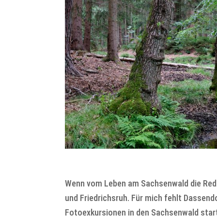
Wenn vom Leben am Sachsenwald die Rede 
und Friedrichsruh. Für mich fehlt Dassend
Fotoexkursionen in den Sachsenwald start