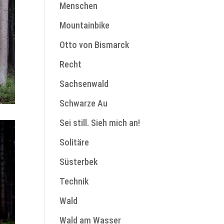
Menschen
Mountainbike
Otto von Bismarck
Recht
Sachsenwald
Schwarze Au
Sei still. Sieh mich an!
Solitäre
Süsterbek
Technik
Wald
Wald am Wasser