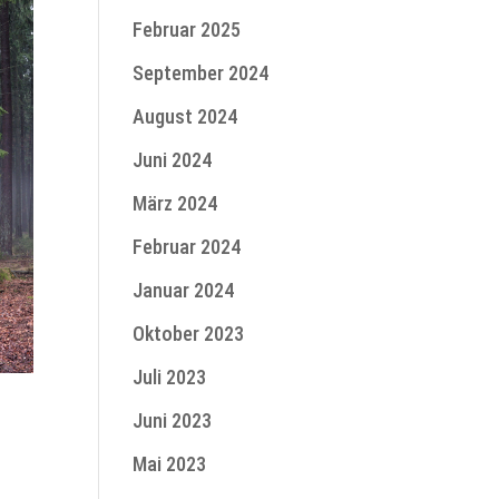
Februar 2025
September 2024
August 2024
Juni 2024
März 2024
Februar 2024
Januar 2024
Oktober 2023
Juli 2023
Juni 2023
Mai 2023