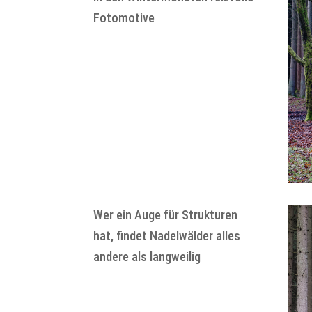
Fotomotive
Wer ein Auge für Strukturen
hat, findet Nadelwälder alles
andere als langweilig