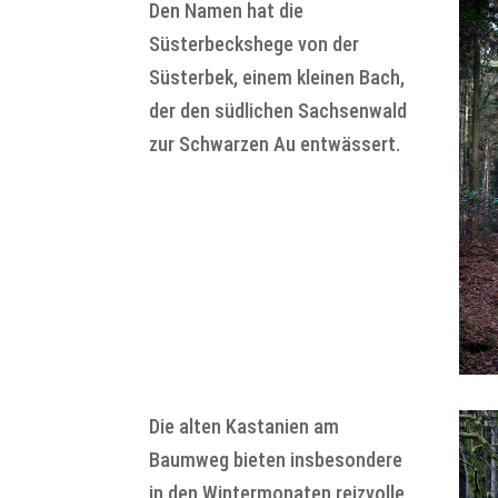
Den Namen hat die
Süsterbeckshege von der
Süsterbek, einem kleinen Bach,
der den südlichen Sachsenwald
zur Schwarzen Au entwässert.
Die alten Kastanien am
Baumweg bieten insbesondere
in den Wintermonaten reizvolle