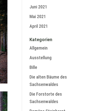
Juni 2021
Mai 2021
April 2021
Kategorien
Allgemein
Ausstellung
Bille
Die alten Bäume des
Sachsenwaldes
Die Forstorte des
Sachsenwaldes