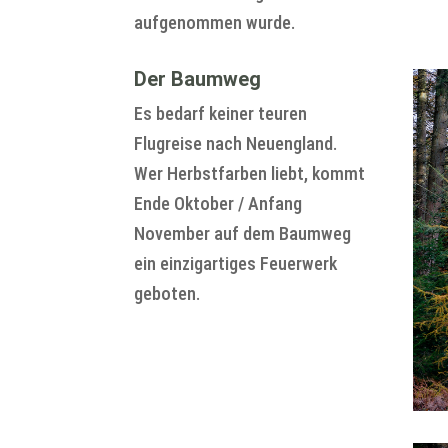
aufgenommen wurde.
Der Baumweg
Es bedarf keiner teuren
Flugreise nach Neuengland.
Wer Herbstfarben liebt, kommt
Ende Oktober / Anfang
November auf dem Baumweg
ein einzigartiges Feuerwerk
geboten.