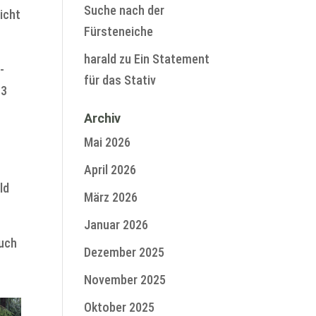
Suche nach der
icht
Fürsteneiche
harald
zu
Ein Statement
-
für das Stativ
23
Archiv
Mai 2026
April 2026
ld
März 2026
Januar 2026
such
Dezember 2025
November 2025
Oktober 2025