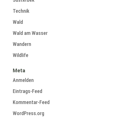
Technik
Wald
Wald am Wasser
Wandern
Wildlife
Meta
Anmelden
Eintrags-Feed
Kommentar-Feed
WordPress.org