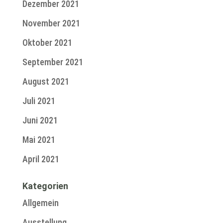
Dezember 2021
November 2021
Oktober 2021
September 2021
August 2021
Juli 2021
Juni 2021
Mai 2021
April 2021
Kategorien
Allgemein
Ausstellung