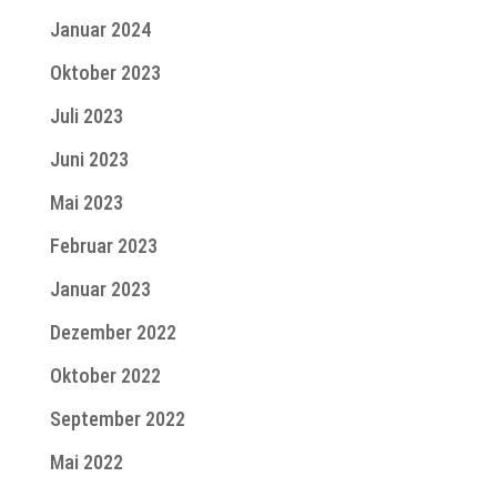
Januar 2024
Oktober 2023
Juli 2023
Juni 2023
Mai 2023
Februar 2023
Januar 2023
Dezember 2022
Oktober 2022
September 2022
Mai 2022