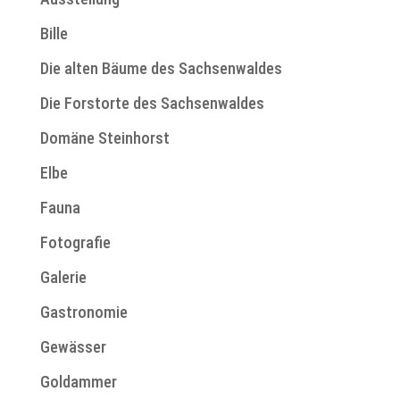
Bille
Die alten Bäume des Sachsenwaldes
Die Forstorte des Sachsenwaldes
Domäne Steinhorst
Elbe
Fauna
Fotografie
Galerie
Gastronomie
Gewässer
Goldammer