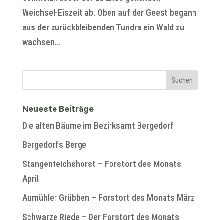
Weichsel-Eiszeit ab. Oben auf der Geest begann
aus der zurückbleibenden Tundra ein Wald zu
wachsen…
Neueste Beiträge
Die alten Bäume im Bezirksamt Bergedorf
Bergedorfs Berge
Stangenteichshorst – Forstort des Monats
April
Aumühler Grübben – Forstort des Monats März
Schwarze Riede – Der Forstort des Monats