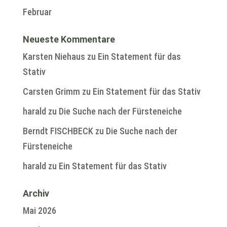
Februar
Neueste Kommentare
Karsten Niehaus
zu
Ein Statement für das
Stativ
Carsten Grimm
zu
Ein Statement für das Stativ
harald
zu
Die Suche nach der Fürsteneiche
Berndt FISCHBECK
zu
Die Suche nach der
Fürsteneiche
harald
zu
Ein Statement für das Stativ
Archiv
Mai 2026