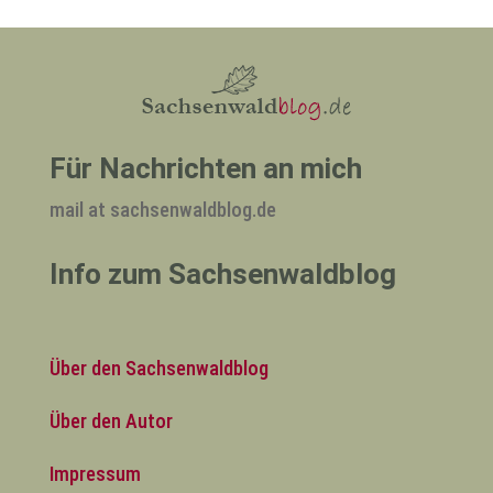
Für Nachrichten an mich
mail at sachsenwaldblog.de
Info zum Sachsenwaldblog
Über den Sachsenwaldblog
Über den Autor
Impressum