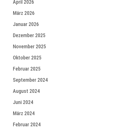
April 2026
März 2026
Januar 2026
Dezember 2025
November 2025
Oktober 2025
Februar 2025
September 2024
August 2024
Juni 2024
März 2024
Februar 2024