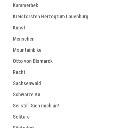
Kammerbek
Kreisforsten Herzogtum Lauenburg
Kunst
Menschen
Mountainbike
Otto von Bismarck
Recht
Sachsenwald
Schwarze Au
Sei still. Sieh mich an!
Solitäre
Süsterbek