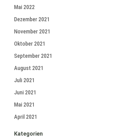
Mai 2022
Dezember 2021
November 2021
Oktober 2021
September 2021
August 2021
Juli 2021
Juni 2021
Mai 2021
April 2021
Kategorien