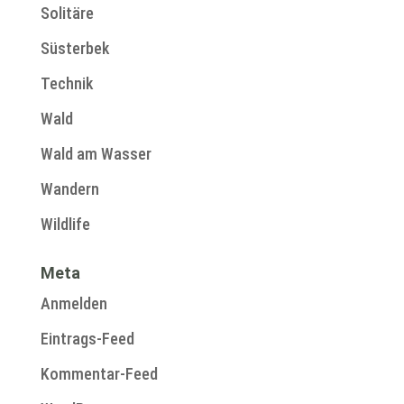
Solitäre
Süsterbek
Technik
Wald
Wald am Wasser
Wandern
Wildlife
Meta
Anmelden
Eintrags-Feed
Kommentar-Feed