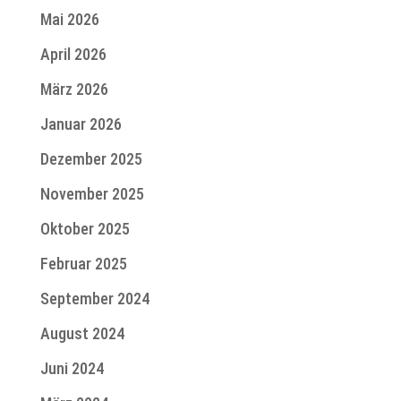
Mai 2026
April 2026
März 2026
Januar 2026
Dezember 2025
November 2025
Oktober 2025
Februar 2025
September 2024
August 2024
Juni 2024