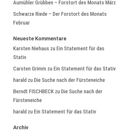
Aumühler Grübben – Forstort des Monats März
Schwarze Riede – Der Forstort des Monats
Februar
Neueste Kommentare
Karsten Niehaus
zu
Ein Statement für das
Stativ
Carsten Grimm
zu
Ein Statement für das Stativ
harald
zu
Die Suche nach der Fürsteneiche
Berndt FISCHBECK
zu
Die Suche nach der
Fürsteneiche
harald
zu
Ein Statement für das Stativ
Archiv