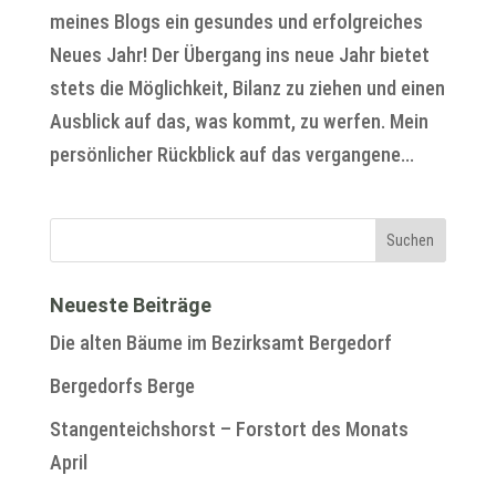
meines Blogs ein gesundes und erfolgreiches
Neues Jahr! Der Übergang ins neue Jahr bietet
stets die Möglichkeit, Bilanz zu ziehen und einen
Ausblick auf das, was kommt, zu werfen. Mein
persönlicher Rückblick auf das vergangene...
Neueste Beiträge
Die alten Bäume im Bezirksamt Bergedorf
Bergedorfs Berge
Stangenteichshorst – Forstort des Monats
April