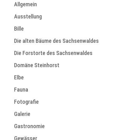
Allgemein
Ausstellung
Bille
Die alten Bäume des Sachsenwaldes
Die Forstorte des Sachsenwaldes
Domäne Steinhorst
Elbe
Fauna
Fotografie
Galerie
Gastronomie
Gewässer