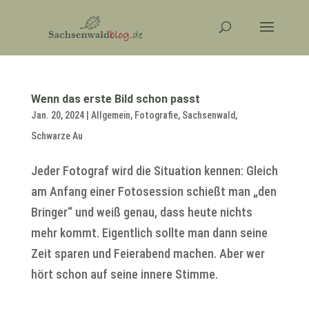
Wenn das erste Bild schon passt
Jan. 20, 2024
|
Allgemein
,
Fotografie
,
Sachsenwald
,
Schwarze Au
Jeder Fotograf wird die Situation kennen: Gleich
am Anfang einer Fotosession schießt man „den
Bringer“ und weiß genau, dass heute nichts
mehr kommt. Eigentlich sollte man dann seine
Zeit sparen und Feierabend machen. Aber wer
hört schon auf seine innere Stimme.