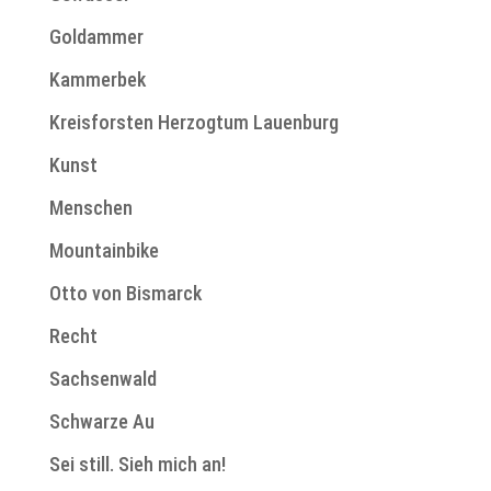
Goldammer
Kammerbek
Kreisforsten Herzogtum Lauenburg
Kunst
Menschen
Mountainbike
Otto von Bismarck
Recht
Sachsenwald
Schwarze Au
Sei still. Sieh mich an!