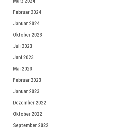
März 2024
Februar 2024
Januar 2024
Oktober 2023
Juli 2023
Juni 2023
Mai 2023
Februar 2023
Januar 2023
Dezember 2022
Oktober 2022
September 2022