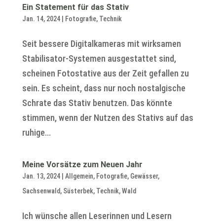
Ein Statement für das Stativ
Jan. 14, 2024
|
Fotografie
,
Technik
Seit bessere Digitalkameras mit wirksamen
Stabilisator-Systemen ausgestattet sind,
scheinen Fotostative aus der Zeit gefallen zu
sein. Es scheint, dass nur noch nostalgische
Schrate das Stativ benutzen. Das könnte
stimmen, wenn der Nutzen des Stativs auf das
ruhige...
Meine Vorsätze zum Neuen Jahr
Jan. 13, 2024
|
Allgemein
,
Fotografie
,
Gewässer
,
Sachsenwald
,
Süsterbek
,
Technik
,
Wald
Ich wünsche allen Leserinnen und Lesern