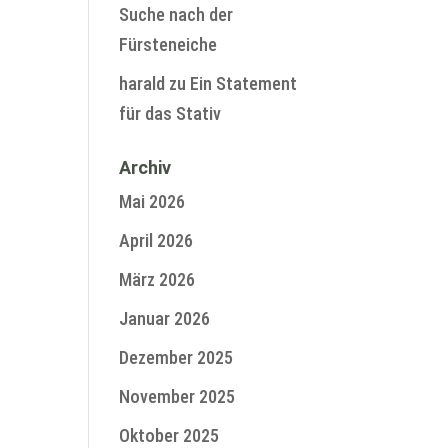
Suche nach der
Fürsteneiche
harald
zu
Ein Statement
für das Stativ
Archiv
Mai 2026
April 2026
März 2026
Januar 2026
Dezember 2025
November 2025
Oktober 2025