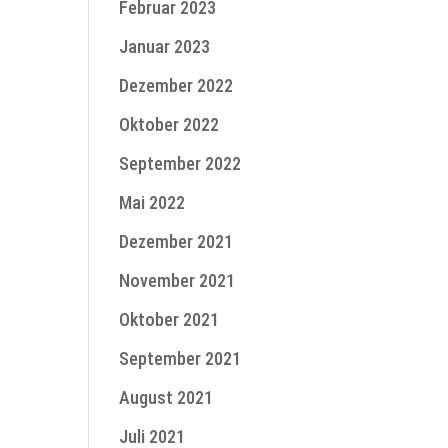
Februar 2023
Januar 2023
Dezember 2022
Oktober 2022
September 2022
Mai 2022
Dezember 2021
November 2021
Oktober 2021
September 2021
August 2021
Juli 2021