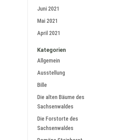
Juni 2021
Mai 2021
April 2021
Kategorien
Allgemein
Ausstellung
Bille
Die alten Bäume des
Sachsenwaldes
Die Forstorte des
Sachsenwaldes