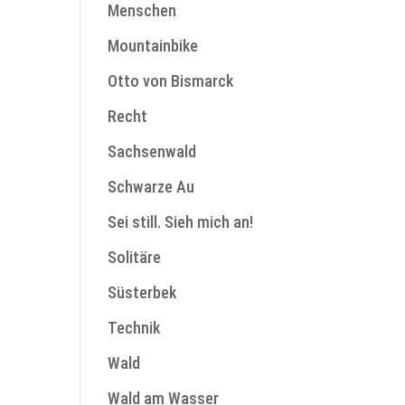
Menschen
Mountainbike
Otto von Bismarck
Recht
Sachsenwald
Schwarze Au
Sei still. Sieh mich an!
Solitäre
Süsterbek
Technik
Wald
Wald am Wasser