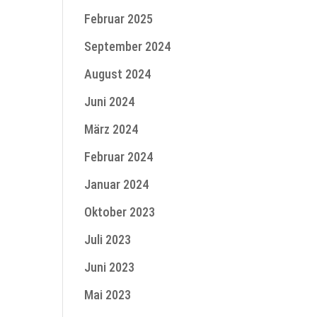
Februar 2025
September 2024
August 2024
Juni 2024
März 2024
Februar 2024
Januar 2024
Oktober 2023
Juli 2023
Juni 2023
Mai 2023