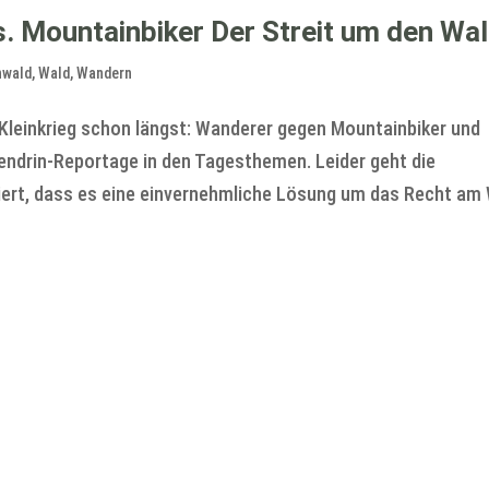
 Mountainbiker Der Streit um den Wa
nwald
,
Wald
,
Wandern
 Kleinkrieg schon längst: Wanderer gegen Mountainbiker und
ndrin-Reportage in den Tagesthemen. Leider geht die
riert, dass es eine einvernehmliche Lösung um das Recht am