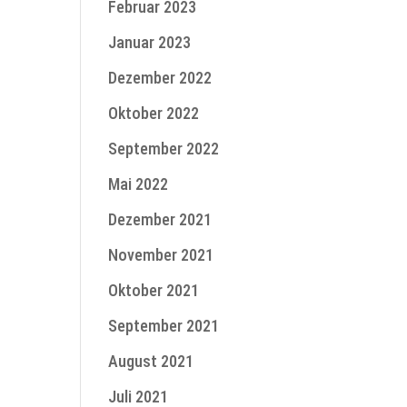
Februar 2023
Januar 2023
Dezember 2022
Oktober 2022
September 2022
Mai 2022
Dezember 2021
November 2021
Oktober 2021
September 2021
August 2021
Juli 2021