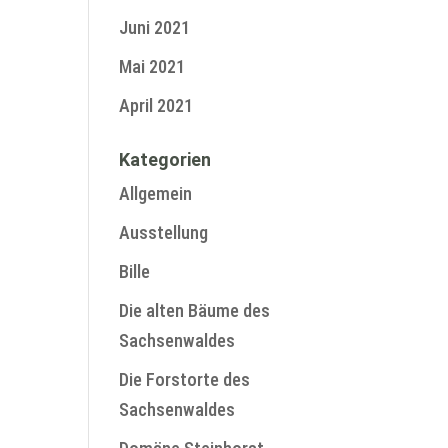
Juni 2021
Mai 2021
April 2021
Kategorien
Allgemein
Ausstellung
Bille
Die alten Bäume des
Sachsenwaldes
Die Forstorte des
Sachsenwaldes