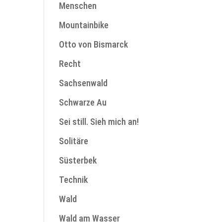
Menschen
Mountainbike
Otto von Bismarck
Recht
Sachsenwald
Schwarze Au
Sei still. Sieh mich an!
Solitäre
Süsterbek
Technik
Wald
Wald am Wasser