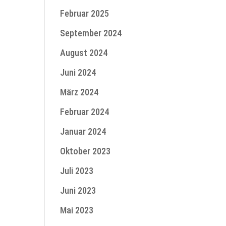
Februar 2025
September 2024
August 2024
Juni 2024
März 2024
Februar 2024
Januar 2024
Oktober 2023
Juli 2023
Juni 2023
Mai 2023