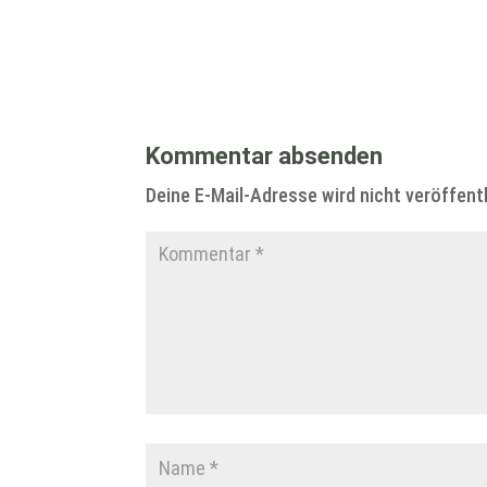
Kommentar absenden
Deine E-Mail-Adresse wird nicht veröffentl