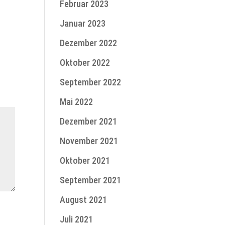
Februar 2023
Januar 2023
Dezember 2022
Oktober 2022
September 2022
Mai 2022
Dezember 2021
November 2021
Oktober 2021
September 2021
August 2021
Juli 2021