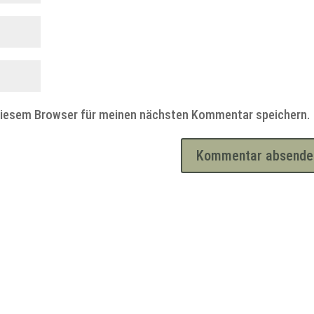
diesem Browser für meinen nächsten Kommentar speichern.