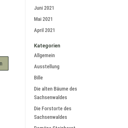
Juni 2021
Mai 2021
April 2021
Kategorien
Allgemein
Ausstellung
Bille
Die alten Bäume des
Sachsenwaldes
Die Forstorte des
Sachsenwaldes