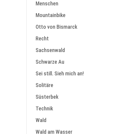
Menschen
Mountainbike
Otto von Bismarck
Recht
Sachsenwald
Schwarze Au
Sei still. Sieh mich an!
Solitäre
Süsterbek
Technik
Wald
Wald am Wasser