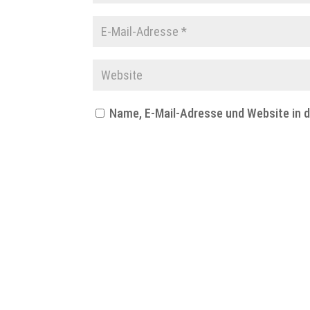
Name, E-Mail-Adresse und Website in 