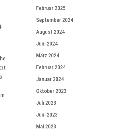
Februar 2025
September 2024
g.
August 2024
Juni 2024
März 2024
che
Februar 2024
tzt
s
Januar 2024
Oktober 2023
amm
Juli 2023
Juni 2023
Mai 2023