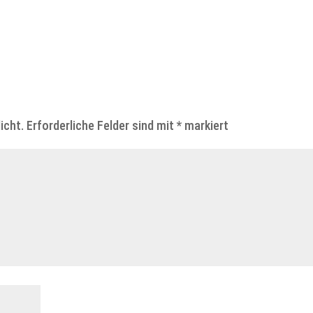
icht.
Erforderliche Felder sind mit
*
markiert