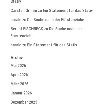
Stativ
Carsten Grimm
zu
Ein Statement für das Stativ
harald
zu
Die Suche nach der Fürsteneiche
Berndt FISCHBECK
zu
Die Suche nach der
Fürsteneiche
harald
zu
Ein Statement für das Stativ
Archiv
Mai 2026
April 2026
März 2026
Januar 2026
Dezember 2025