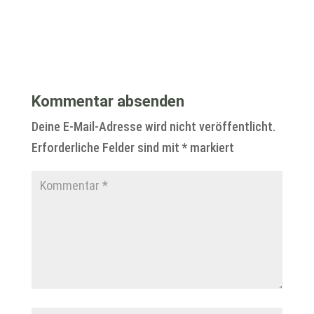
Kommentar absenden
Deine E-Mail-Adresse wird nicht veröffentlicht.
Erforderliche Felder sind mit
*
markiert