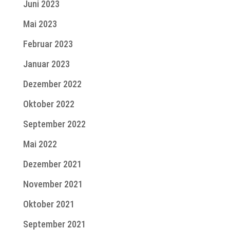
Juni 2023
Mai 2023
Februar 2023
Januar 2023
Dezember 2022
Oktober 2022
September 2022
Mai 2022
Dezember 2021
November 2021
Oktober 2021
September 2021