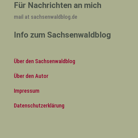
Für Nachrichten an mich
mail at sachsenwaldblog.de
Info zum Sachsenwaldblog
Über den Sachsenwaldblog
Über den Autor
Impressum
Datenschutzerklärung