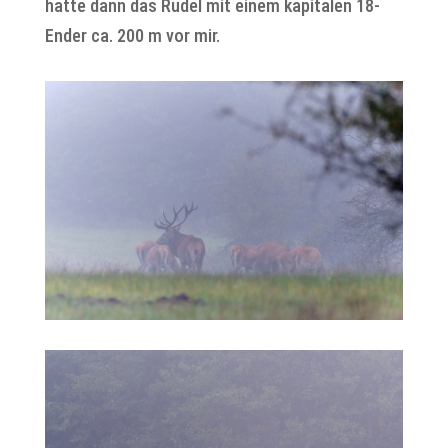
hatte dann das Rudel mit einem kapitalen 18-
Ender ca. 200 m vor mir.