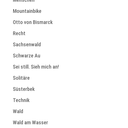
Mountainbike
Otto von Bismarck
Recht
Sachsenwald
Schwarze Au
Sei still. Sieh mich an!
Solitäre
Süsterbek
Technik
Wald
Wald am Wasser