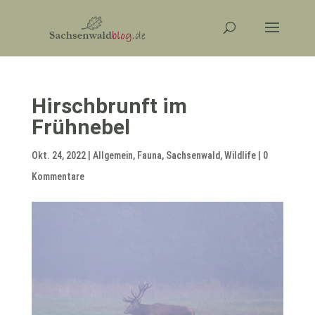
Hirschbrunft im
Frühnebel
Okt. 24, 2022
|
Allgemein
,
Fauna
,
Sachsenwald
,
Wildlife
|
0
Kommentare