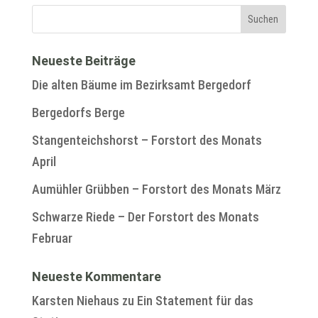
Neueste Beiträge
Die alten Bäume im Bezirksamt Bergedorf
Bergedorfs Berge
Stangenteichshorst – Forstort des Monats
April
Aumühler Grübben – Forstort des Monats März
Schwarze Riede – Der Forstort des Monats
Februar
Neueste Kommentare
Karsten Niehaus
zu
Ein Statement für das