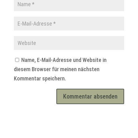
Name, E-Mail-Adresse und Website in
diesem Browser für meinen nächsten
Kommentar speichern.