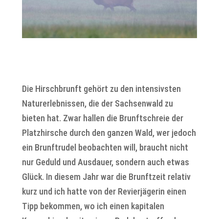
Die Hirschbrunft gehört zu den intensivsten
Naturerlebnissen, die der Sachsenwald zu
bieten hat. Zwar hallen die Brunftschreie der
Platzhirsche durch den ganzen Wald, wer jedoch
ein Brunftrudel beobachten will, braucht nicht
nur Geduld und Ausdauer, sondern auch etwas
Glück. In diesem Jahr war die Brunftzeit relativ
kurz und ich hatte von der Revierjägerin einen
Tipp bekommen, wo ich einen kapitalen