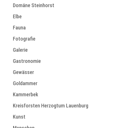
Domäne Steinhorst
Elbe
Fauna
Fotografie
Galerie
Gastronomie
Gewässer
Goldammer
Kammerbek
Kreisforsten Herzogtum Lauenburg
Kunst
Menschen