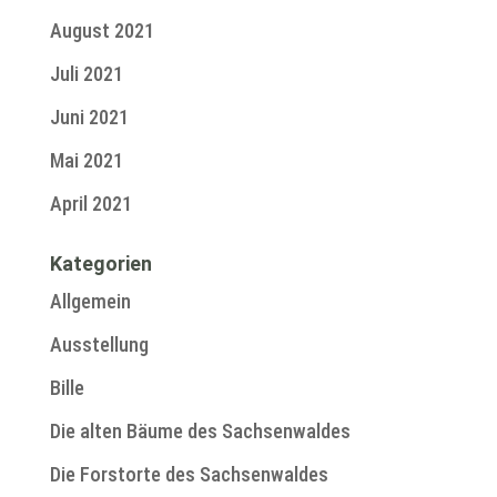
August 2021
Juli 2021
Juni 2021
Mai 2021
April 2021
Kategorien
Allgemein
Ausstellung
Bille
Die alten Bäume des Sachsenwaldes
Die Forstorte des Sachsenwaldes