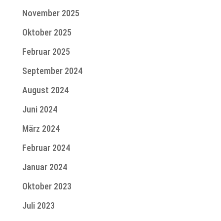
November 2025
Oktober 2025
Februar 2025
September 2024
August 2024
Juni 2024
März 2024
Februar 2024
Januar 2024
Oktober 2023
Juli 2023