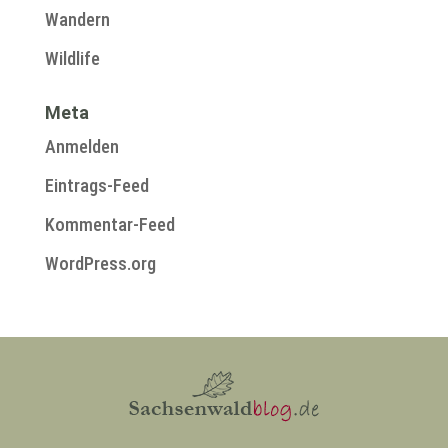
Wandern
Wildlife
Meta
Anmelden
Eintrags-Feed
Kommentar-Feed
WordPress.org