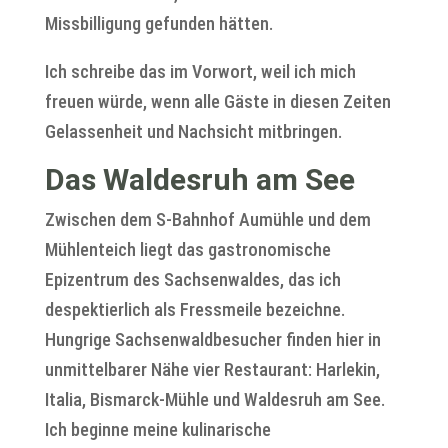
Missbilligung gefunden hätten.
Ich schreibe das im Vorwort, weil ich mich
freuen würde, wenn alle Gäste in diesen Zeiten
Gelassenheit und Nachsicht mitbringen.
Das Waldesruh am See
Zwischen dem S-Bahnhof Aumühle und dem
Mühlenteich liegt das gastronomische
Epizentrum des Sachsenwaldes, das ich
despektierlich als Fressmeile bezeichne.
Hungrige Sachsenwaldbesucher finden hier in
unmittelbarer Nähe vier Restaurant: Harlekin,
Italia, Bismarck-Mühle und Waldesruh am See.
Ich beginne meine kulinarische