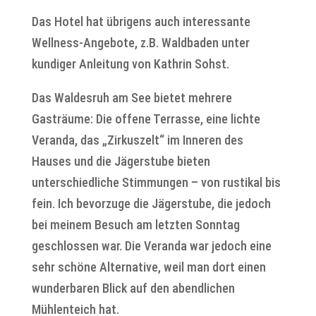
Das Hotel hat übrigens auch interessante
Wellness-Angebote, z.B. Waldbaden unter
kundiger Anleitung von Kathrin Sohst.
Das Waldesruh am See bietet mehrere
Gasträume: Die offene Terrasse, eine lichte
Veranda, das „Zirkuszelt“ im Inneren des
Hauses und die Jägerstube bieten
unterschiedliche Stimmungen – von rustikal bis
fein. Ich bevorzuge die Jägerstube, die jedoch
bei meinem Besuch am letzten Sonntag
geschlossen war. Die Veranda war jedoch eine
sehr schöne Alternative, weil man dort einen
wunderbaren Blick auf den abendlichen
Mühlenteich hat.