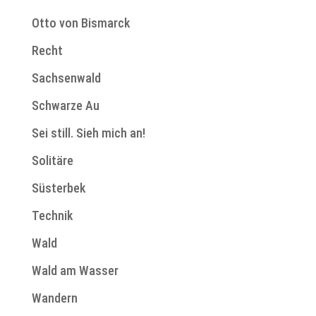
Otto von Bismarck
Recht
Sachsenwald
Schwarze Au
Sei still. Sieh mich an!
Solitäre
Süsterbek
Technik
Wald
Wald am Wasser
Wandern