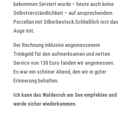
bekommen.Serviert wurde – heute auch keine
Selbstverständlichkeit – auf ansprechendem
Porzellan mit Silberbesteck.Schließlich isst das
Auge mit.
Der Rechnung inklusive angemessenem
Trinkgeld für den aufmerksamen und netten
Service von 130 Euro fanden wir angemessen.
Es war ein schöner Abend, den wir in guter
Erinnerung behalten.
Ich kann das Waldesruh am See empfehlen und
werde sicher wiederkommen.