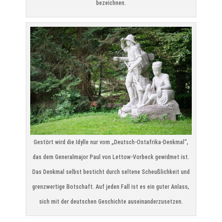
bezeichnen.
Gestört wird die Idylle nur vom „Deutsch-Ostafrika-Denkmal“,
das dem Generalmajor Paul von Lettow-Vorbeck gewidmet ist.
Das Denkmal selbst besticht durch seltene Scheußlichkeit und
grenzwertige Botschaft. Auf jeden Fall ist es ein guter Anlass,
sich mit der deutschen Geschichte auseinanderzusetzen.