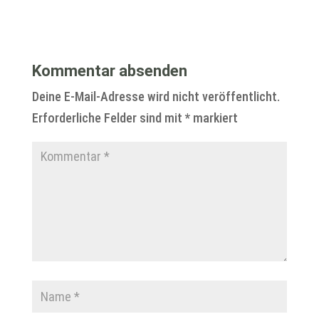
Kommentar absenden
Deine E-Mail-Adresse wird nicht veröffentlicht.
Erforderliche Felder sind mit
*
markiert