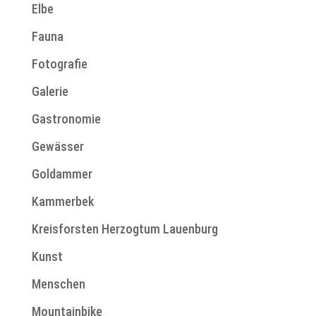
Elbe
Fauna
Fotografie
Galerie
Gastronomie
Gewässer
Goldammer
Kammerbek
Kreisforsten Herzogtum Lauenburg
Kunst
Menschen
Mountainbike