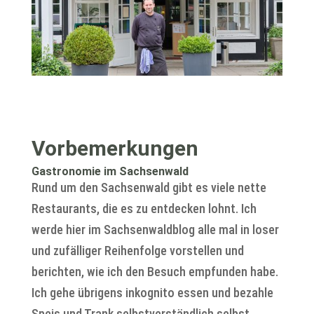
Vorbemerkungen
Gastronomie im Sachsenwald
Rund um den Sachsenwald gibt es viele nette
Restaurants, die es zu entdecken lohnt. Ich
werde hier im Sachsenwaldblog alle mal in loser
und zufälliger Reihenfolge vorstellen und
berichten, wie ich den Besuch empfunden habe.
Ich gehe übrigens inkognito essen und bezahle
Speis und Trank selbstverständlich selbst.