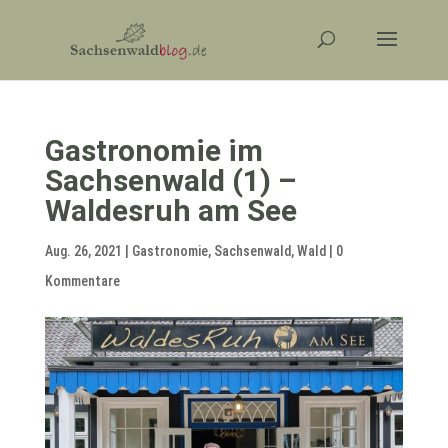
Gastronomie im
Sachsenwald (1) –
Waldesruh am See
Aug. 26, 2021
|
Gastronomie
,
Sachsenwald
,
Wald
|
0
Kommentare