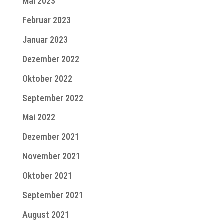
Mai 2023
Februar 2023
Januar 2023
Dezember 2022
Oktober 2022
September 2022
Mai 2022
Dezember 2021
November 2021
Oktober 2021
September 2021
August 2021