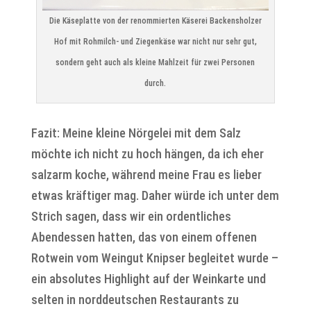
Die Käseplatte von der renommierten Käserei Backensholzer
Hof mit Rohmilch- und Ziegenkäse war nicht nur sehr gut,
sondern geht auch als kleine Mahlzeit für zwei Personen
durch.
Fazit: Meine kleine Nörgelei mit dem Salz
möchte ich nicht zu hoch hängen, da ich eher
salzarm koche, während meine Frau es lieber
etwas kräftiger mag. Daher würde ich unter dem
Strich sagen, dass wir ein ordentliches
Abendessen hatten, das von einem offenen
Rotwein vom Weingut Knipser begleitet wurde –
ein absolutes Highlight auf der Weinkarte und
selten in norddeutschen Restaurants zu