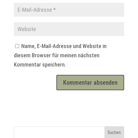
Name, E-Mail-Adresse und Website in
diesem Browser für meinen nächsten
Kommentar speichern.