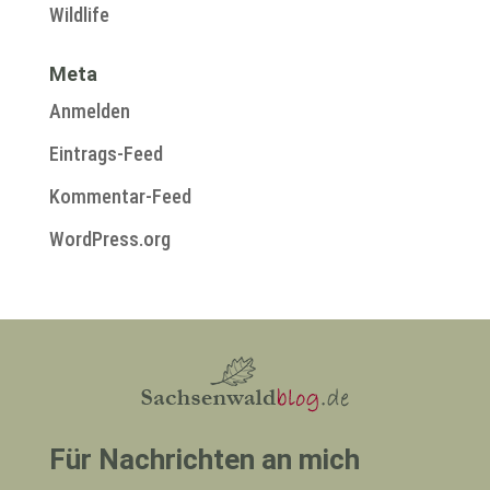
Wildlife
Meta
Anmelden
Eintrags-Feed
Kommentar-Feed
WordPress.org
Für Nachrichten an mich