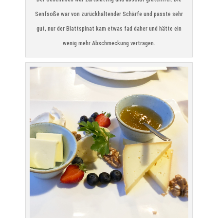
Senfsoße war von zurückhaltender Schärfe und passte sehr
gut, nur der Blattspinat kam etwas fad daher und hätte ein
wenig mehr Abschmeckung vertragen.