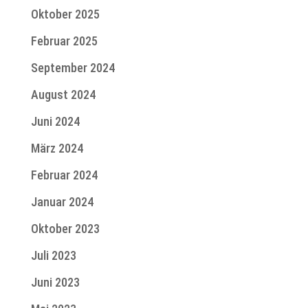
Oktober 2025
Februar 2025
September 2024
August 2024
Juni 2024
März 2024
Februar 2024
Januar 2024
Oktober 2023
Juli 2023
Juni 2023