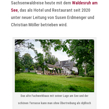
Sachsenwaldreise heute mit dem
Waldesruh am
See
, das als Hotel und Restaurant seit 2020
unter neuer Leitung von Susen Erdmenger und
Christian Möller betrieben wird.
Das alte Fachwerkhaus mit seiner Lage am See und der
schönen Terrasse kann man ohne Übertreibung als idyllisch