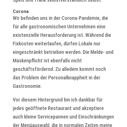
Corona
Wir befinden uns in der Corona-Pandemie, die
für alle gastronomischen Unternehmen eine
existenzielle Herausforderung ist. Während die
Fixkosten weiterlaufen, dürfen Lokale nur
eingeschränkt betrieben werden. Die Melde- und
Maskenpflicht ist ebenfalls nicht
geschäftsfördernd. Zu alledem kommt noch
das Problem der Personalknappheit in der
Gastronomie.
Vor diesem Hintergrund bin ich dankbar für
jedes geöffnete Restaurant und akzeptiere
auch kleine Servicepannen und Einschränkungen
der Menüauswahl, die in normalen Zeiten meine