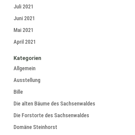
Juli 2021
Juni 2021
Mai 2021
April 2021
Kategorien
Allgemein
Ausstellung
Bille
Die alten Bäume des Sachsenwaldes
Die Forstorte des Sachsenwaldes
Domäne Steinhorst