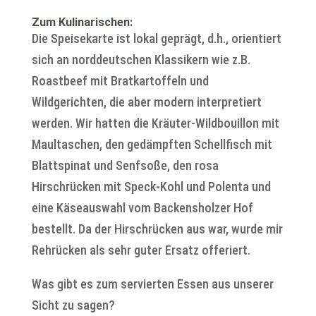
Zum Kulinarischen:
Die Speisekarte ist lokal geprägt, d.h., orientiert
sich an norddeutschen Klassikern wie z.B.
Roastbeef mit Bratkartoffeln und
Wildgerichten, die aber modern interpretiert
werden. Wir hatten die Kräuter-Wildbouillon mit
Maultaschen, den gedämpften Schellfisch mit
Blattspinat und Senfsoße, den rosa
Hirschrücken mit Speck-Kohl und Polenta und
eine Käseauswahl vom Backensholzer Hof
bestellt. Da der Hirschrücken aus war, wurde mir
Rehrücken als sehr guter Ersatz offeriert.
Was gibt es zum servierten Essen aus unserer
Sicht zu sagen?