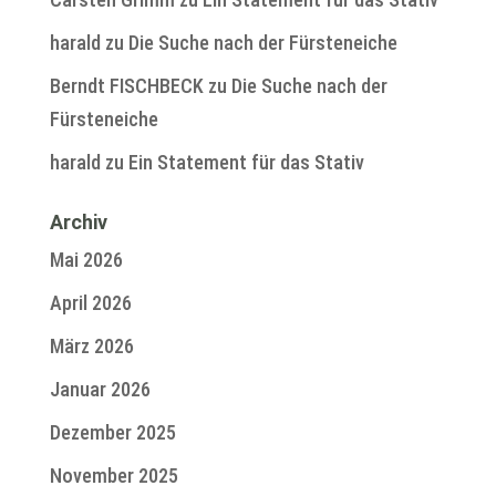
harald
zu
Die Suche nach der Fürsteneiche
Berndt FISCHBECK
zu
Die Suche nach der
Fürsteneiche
harald
zu
Ein Statement für das Stativ
Archiv
Mai 2026
April 2026
März 2026
Januar 2026
Dezember 2025
November 2025