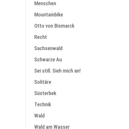
Menschen
Mountainbike
Otto von Bismarck
Recht
Sachsenwald
Schwarze Au
Sei still. Sieh mich an!
Solitäre
Süsterbek
Technik
Wald
Wald am Wasser