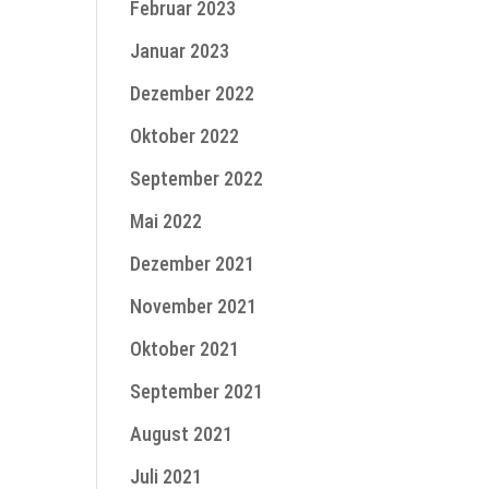
Februar 2023
Januar 2023
Dezember 2022
Oktober 2022
September 2022
Mai 2022
Dezember 2021
November 2021
Oktober 2021
September 2021
August 2021
Juli 2021