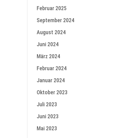
Februar 2025
September 2024
August 2024
Juni 2024
März 2024
Februar 2024
Januar 2024
Oktober 2023
Juli 2023
Juni 2023
Mai 2023