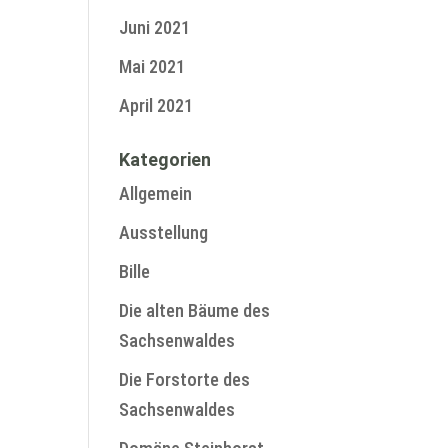
Juni 2021
Mai 2021
April 2021
Kategorien
Allgemein
Ausstellung
Bille
Die alten Bäume des
Sachsenwaldes
Die Forstorte des
Sachsenwaldes