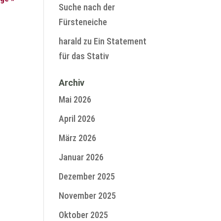
Suche nach der
Fürsteneiche
harald
zu
Ein Statement
für das Stativ
Archiv
Mai 2026
April 2026
März 2026
Januar 2026
Dezember 2025
November 2025
Oktober 2025