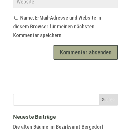
Name, E-Mail-Adresse und Website in
diesem Browser für meinen nächsten
Kommentar speichern.
Neueste Beiträge
Die alten Bäume im Bezirksamt Bergedorf