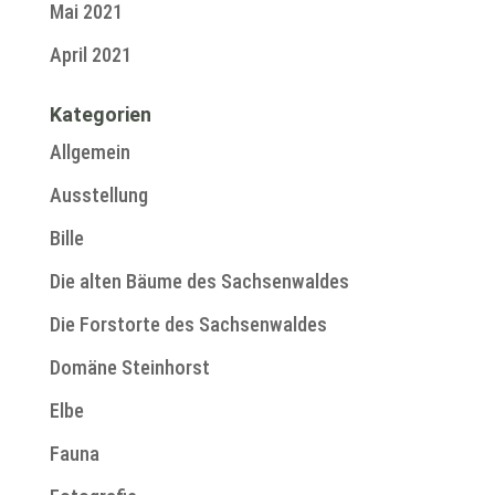
Mai 2021
April 2021
Kategorien
Allgemein
Ausstellung
Bille
Die alten Bäume des Sachsenwaldes
Die Forstorte des Sachsenwaldes
Domäne Steinhorst
Elbe
Fauna