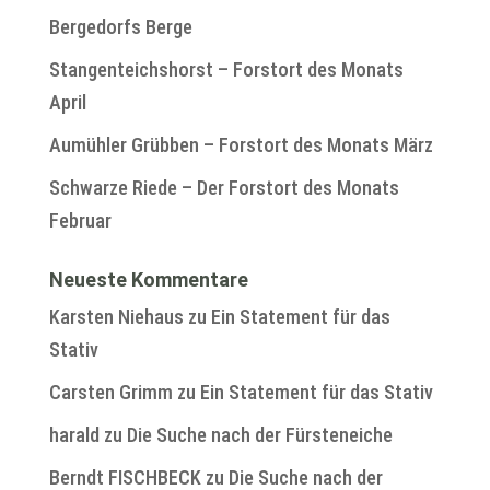
Bergedorfs Berge
Stangenteichshorst – Forstort des Monats
April
Aumühler Grübben – Forstort des Monats März
Schwarze Riede – Der Forstort des Monats
Februar
Neueste Kommentare
Karsten Niehaus
zu
Ein Statement für das
Stativ
Carsten Grimm
zu
Ein Statement für das Stativ
harald
zu
Die Suche nach der Fürsteneiche
Berndt FISCHBECK
zu
Die Suche nach der