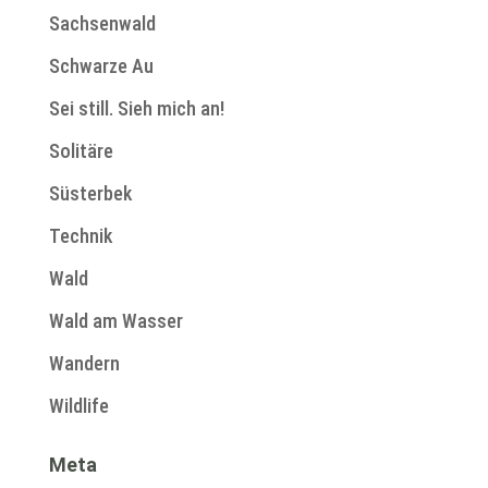
Sachsenwald
Schwarze Au
Sei still. Sieh mich an!
Solitäre
Süsterbek
Technik
Wald
Wald am Wasser
Wandern
Wildlife
Meta