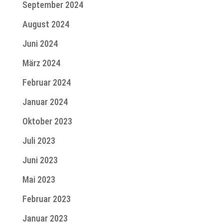
September 2024
August 2024
Juni 2024
März 2024
Februar 2024
Januar 2024
Oktober 2023
Juli 2023
Juni 2023
Mai 2023
Februar 2023
Januar 2023