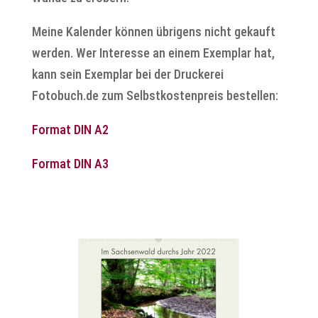
Meine Kalender können übrigens nicht gekauft
werden. Wer Interesse an einem Exemplar hat,
kann sein Exemplar bei der Druckerei
Fotobuch.de zum Selbstkostenpreis bestellen:
Format DIN A2
Format DIN A3