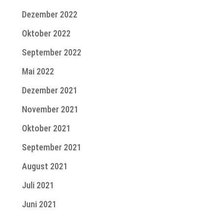
Dezember 2022
Oktober 2022
September 2022
Mai 2022
Dezember 2021
November 2021
Oktober 2021
September 2021
August 2021
Juli 2021
Juni 2021