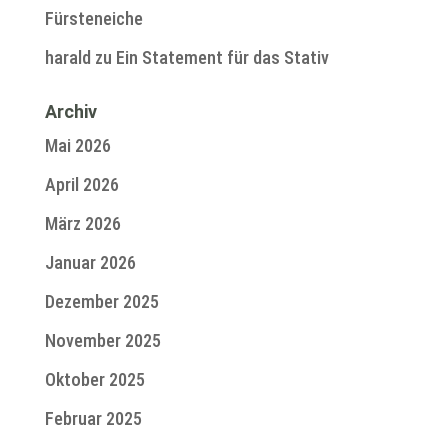
Fürsteneiche
harald
zu
Ein Statement für das Stativ
Archiv
Mai 2026
April 2026
März 2026
Januar 2026
Dezember 2025
November 2025
Oktober 2025
Februar 2025