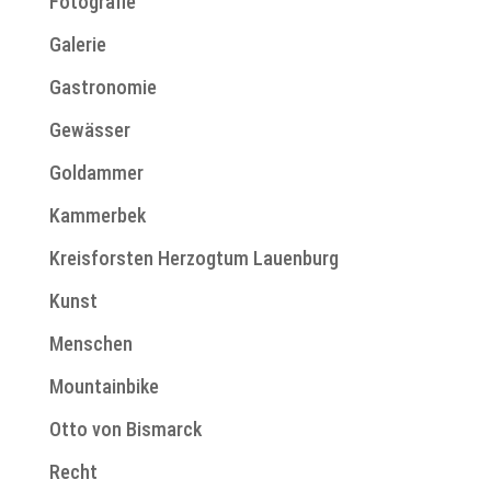
Fotografie
Galerie
Gastronomie
Gewässer
Goldammer
Kammerbek
Kreisforsten Herzogtum Lauenburg
Kunst
Menschen
Mountainbike
Otto von Bismarck
Recht