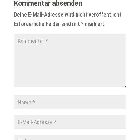
Kommentar absenden
Deine E-Mail-Adresse wird nicht veröffentlicht.
Erforderliche Felder sind mit
*
markiert