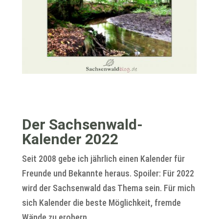
Der Sachsenwald-
Kalender 2022
Seit 2008 gebe ich jährlich einen Kalender für
Freunde und Bekannte heraus. Spoiler: Für 2022
wird der Sachsenwald das Thema sein. Für mich
sich Kalender die beste Möglichkeit, fremde
Wände zu erobern.