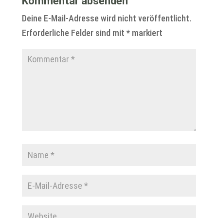
Kommentar absenden
Deine E-Mail-Adresse wird nicht veröffentlicht.
Erforderliche Felder sind mit
*
markiert