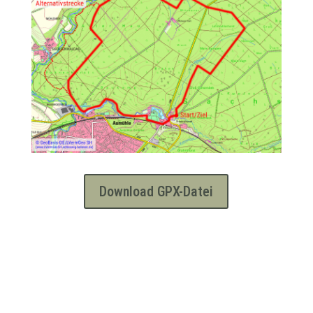
Download GPX-Datei