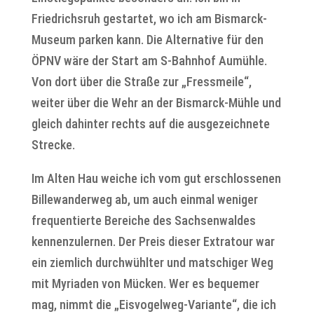
Friedrichsruh gestartet, wo ich am Bismarck-
Museum parken kann. Die Alternative für den
ÖPNV wäre der Start am S-Bahnhof Aumühle.
Von dort über die Straße zur „Fressmeile“,
weiter über die Wehr an der Bismarck-Mühle und
gleich dahinter rechts auf die ausgezeichnete
Strecke.
Im Alten Hau weiche ich vom gut erschlossenen
Billewanderweg ab, um auch einmal weniger
frequentierte Bereiche des Sachsenwaldes
kennenzulernen. Der Preis dieser Extratour war
ein ziemlich durchwühlter und matschiger Weg
mit Myriaden von Mücken. Wer es bequemer
mag, nimmt die „Eisvogelweg-Variante“, die ich