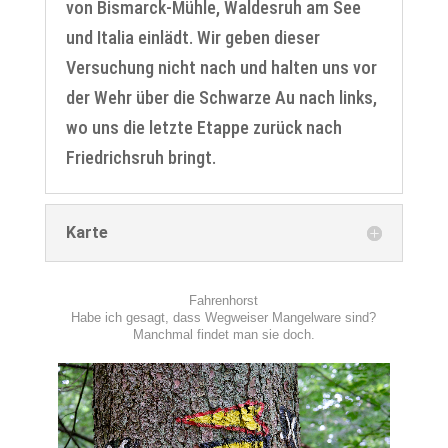
von Bismarck-Mühle, Waldesruh am See
und Italia einlädt. Wir geben dieser
Versuchung nicht nach und halten uns vor
der Wehr über die Schwarze Au nach links,
wo uns die letzte Etappe zurück nach
Friedrichsruh bringt.
Karte
Fahrenhorst
Habe ich gesagt, dass Wegweiser Mangelware sind?
Manchmal findet man sie doch.