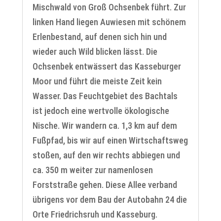
Mischwald von Groß Ochsenbek führt. Zur
linken Hand liegen Auwiesen mit schönem
Erlenbestand, auf denen sich hin und
wieder auch Wild blicken lässt. Die
Ochsenbek entwässert das Kasseburger
Moor und führt die meiste Zeit kein
Wasser. Das Feuchtgebiet des Bachtals
ist jedoch eine wertvolle ökologische
Nische. Wir wandern ca. 1,3 km auf dem
Fußpfad, bis wir auf einen Wirtschaftsweg
stoßen, auf den wir rechts abbiegen und
ca. 350 m weiter zur namenlosen
Forststraße gehen. Diese Allee verband
übrigens vor dem Bau der Autobahn 24 die
Orte Friedrichsruh und Kasseburg.