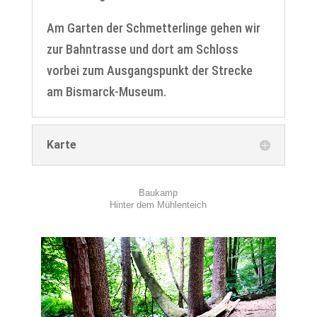
Am Garten der Schmetterlinge gehen wir
zur Bahntrasse und dort am Schloss
vorbei zum Ausgangspunkt der Strecke
am Bismarck-Museum.
Karte
Baukamp
Hinter dem Mühlenteich