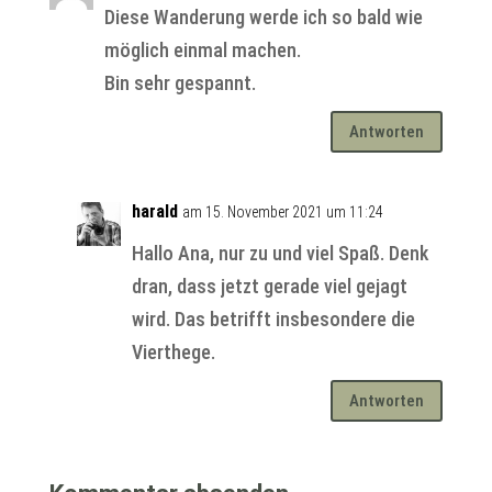
Diese Wanderung werde ich so bald wie
möglich einmal machen.
Bin sehr gespannt.
Antworten
harald
am 15. November 2021 um 11:24
Hallo Ana, nur zu und viel Spaß. Denk
dran, dass jetzt gerade viel gejagt
wird. Das betrifft insbesondere die
Vierthege.
Antworten