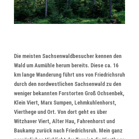
Die meisten Sachsenwaldbesucher kennen den
Wald um Aumühle herum bereits. Diese ca. 16
km lange Wanderung führt uns von Friedrichsruh
durch den nordwestlichen Sachsenwald zu den
weniger bekannten Forstorten Groß Ochsenbek,
Klein Viert, Marx Sumpen, Lehmkuhlenhorst,
Vierthege und Ort. Von dort geht es über
Witzhaver Viert, Alter Hau, Fahrenhorst und
Baukamp zurück nach Friedrichsruh. Mein ganz