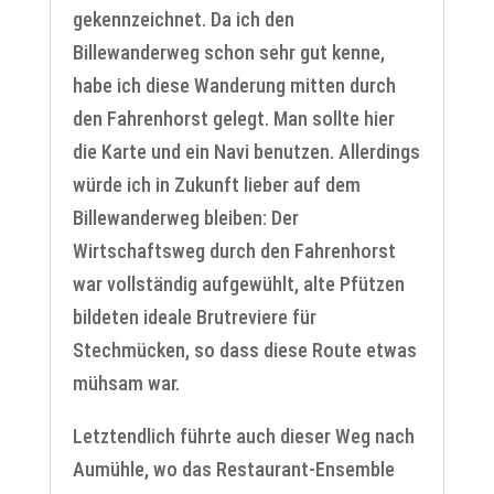
gekennzeichnet. Da ich den
Billewanderweg schon sehr gut kenne,
habe ich diese Wanderung mitten durch
den Fahrenhorst gelegt. Man sollte hier
die Karte und ein Navi benutzen. Allerdings
würde ich in Zukunft lieber auf dem
Billewanderweg bleiben: Der
Wirtschaftsweg durch den Fahrenhorst
war vollständig aufgewühlt, alte Pfützen
bildeten ideale Brutreviere für
Stechmücken, so dass diese Route etwas
mühsam war.
Letztendlich führte auch dieser Weg nach
Aumühle, wo das Restaurant-Ensemble