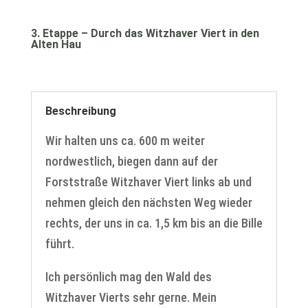
3. Etappe – Durch das Witzhaver Viert in den
Alten Hau
Beschreibung
Wir halten uns ca. 600 m weiter
nordwestlich, biegen dann auf der
Forststraße Witzhaver Viert links ab und
nehmen gleich den nächsten Weg wieder
rechts, der uns in ca. 1,5 km bis an die Bille
führt.
Ich persönlich mag den Wald des
Witzhaver Vierts sehr gerne. Mein