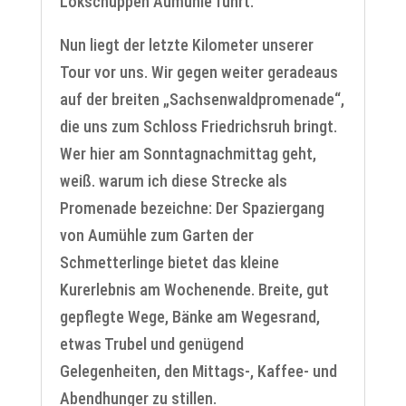
Lokschuppen Aumühle führt.
Nun liegt der letzte Kilometer unserer
Tour vor uns. Wir gegen weiter geradeaus
auf der breiten „Sachsenwaldpromenade“,
die uns zum Schloss Friedrichsruh bringt.
Wer hier am Sonntagnachmittag geht,
weiß. warum ich diese Strecke als
Promenade bezeichne: Der Spaziergang
von Aumühle zum Garten der
Schmetterlinge bietet das kleine
Kurerlebnis am Wochenende. Breite, gut
gepflegte Wege, Bänke am Wegesrand,
etwas Trubel und genügend
Gelegenheiten, den Mittags-, Kaffee- und
Abendhunger zu stillen.