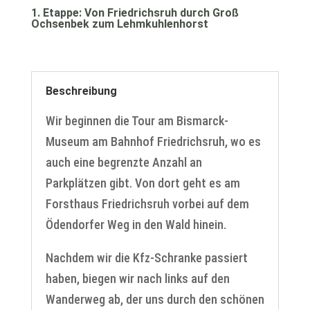
1. Etappe: Von Friedrichsruh durch Groß
Ochsenbek zum Lehmkuhlenhorst
Beschreibung
Wir beginnen die Tour am Bismarck-
Museum am Bahnhof Friedrichsruh, wo es
auch eine begrenzte Anzahl an
Parkplätzen gibt. Von dort geht es am
Forsthaus Friedrichsruh vorbei auf dem
Ödendorfer Weg in den Wald hinein.
Nachdem wir die Kfz-Schranke passiert
haben, biegen wir nach links auf den
Wanderweg ab, der uns durch den schönen