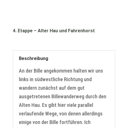
4. Etappe – Alter Hau und Fahrenhorst
Beschreibung
An der Bille angekommen halten wir uns
links in südwestliche Richtung und
wandern zunächst auf dem gut
ausgetretenen Billewanderweg durch den
Alten Hau. Es gibt hier viele parallel
verlaufende Wege, von denen allerdings
einige von der Bille fortführen. Ich