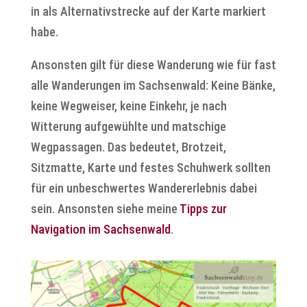
in als Alternativstrecke auf der Karte markiert
habe.
Ansonsten gilt für diese Wanderung wie für fast
alle Wanderungen im Sachsenwald: Keine Bänke,
keine Wegweiser, keine Einkehr, je nach
Witterung aufgewühlte und matschige
Wegpassagen. Das bedeutet, Brotzeit,
Sitzmatte, Karte und festes Schuhwerk sollten
für ein unbeschwertes Wandererlebnis dabei
sein. Ansonsten siehe meine
Tipps zur
Navigation im Sachsenwald
.