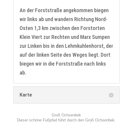
An der Forststraße angekommen biegen
wir links ab und wandern Richtung Nord-
Osten 1,3 km zwischen den Forstorten
Klein Viert zur Rechten und Marx Sumpen
zur Linken bis in den Lehmkuhlenhorst, der
auf der linken Seite des Weges liegt. Dort
biegen wir in die Forststraße nach links
ab.
Karte
Groß Ochsenbek
Dieser schöne Fußpfad führt durch den Groß Ochsenbek.