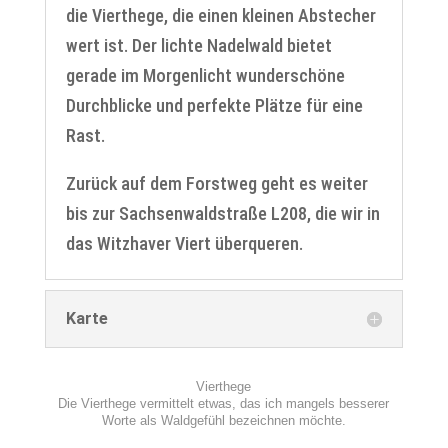
die Vierthege, die einen kleinen Abstecher
wert ist. Der lichte Nadelwald bietet
gerade im Morgenlicht wunderschöne
Durchblicke und perfekte Plätze für eine
Rast.
Zurück auf dem Forstweg geht es weiter
bis zur Sachsenwaldstraße L208, die wir in
das Witzhaver Viert überqueren.
Karte
Vierthege
Die Vierthege vermittelt etwas, das ich mangels besserer
Worte als Waldgefühl bezeichnen möchte.