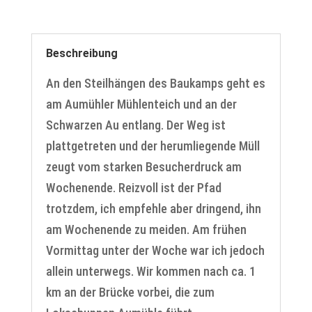
Beschreibung
An den Steilhängen des Baukamps geht es
am Aumühler Mühlenteich und an der
Schwarzen Au entlang. Der Weg ist
plattgetreten und der herumliegende Müll
zeugt vom starken Besucherdruck am
Wochenende. Reizvoll ist der Pfad
trotzdem, ich empfehle aber dringend, ihn
am Wochenende zu meiden. Am frühen
Vormittag unter der Woche war ich jedoch
allein unterwegs. Wir kommen nach ca. 1
km an der Brücke vorbei, die zum