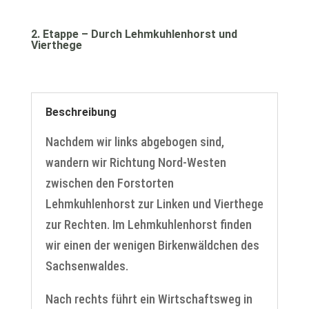
2. Etappe – Durch Lehmkuhlenhorst und
Vierthege
Beschreibung
Nachdem wir links abgebogen sind,
wandern wir Richtung Nord-Westen
zwischen den Forstorten
Lehmkuhlenhorst zur Linken und Vierthege
zur Rechten. Im Lehmkuhlenhorst finden
wir einen der wenigen Birkenwäldchen des
Sachsenwaldes.
Nach rechts führt ein Wirtschaftsweg in