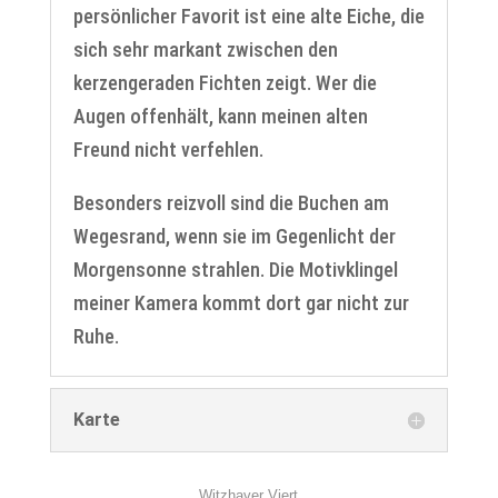
persönlicher Favorit ist eine alte Eiche, die
sich sehr markant zwischen den
kerzengeraden Fichten zeigt. Wer die
Augen offenhält, kann meinen alten
Freund nicht verfehlen.
Besonders reizvoll sind die Buchen am
Wegesrand, wenn sie im Gegenlicht der
Morgensonne strahlen. Die Motivklingel
meiner Kamera kommt dort gar nicht zur
Ruhe.
Karte
Witzhaver Viert