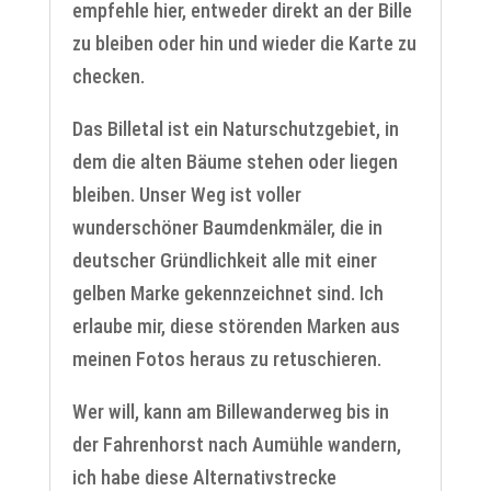
empfehle hier, entweder direkt an der Bille
zu bleiben oder hin und wieder die Karte zu
checken.
Das Billetal ist ein Naturschutzgebiet, in
dem die alten Bäume stehen oder liegen
bleiben. Unser Weg ist voller
wunderschöner Baumdenkmäler, die in
deutscher Gründlichkeit alle mit einer
gelben Marke gekennzeichnet sind. Ich
erlaube mir, diese störenden Marken aus
meinen Fotos heraus zu retuschieren.
Wer will, kann am Billewanderweg bis in
der Fahrenhorst nach Aumühle wandern,
ich habe diese Alternativstrecke