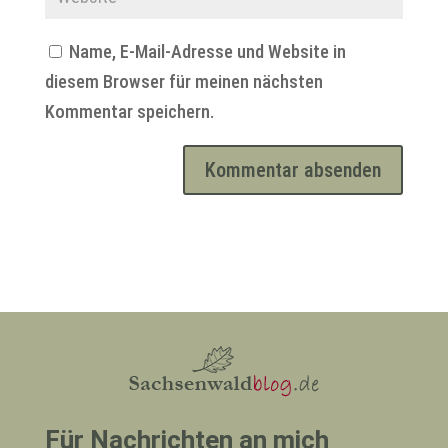
Name, E-Mail-Adresse und Website in
diesem Browser für meinen nächsten
Kommentar speichern.
Für Nachrichten an mich